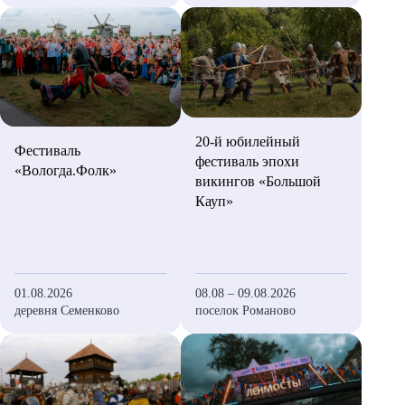
20-й юбилейный
Фестиваль
фестиваль эпохи
«Вологда.Фолк»
викингов «Большой
Кауп»
01.08.2026
08.08 – 09.08.2026
деревня Семенково
поселок Романово