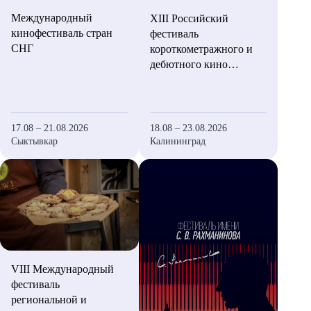
Международный
XIII Российский
кинофестиваль стран
фестиваль
СНГ
короткометражного и
дебютного кино
«Короче»
17.08 – 21.08.2026
18.08 – 23.08.2026
Сыктывкар
Калининград
VIII Международный
фестиваль
региональной и