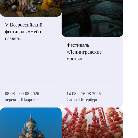
V Всероссийский
фестиваль «Небо
славян»
Фестиваль
«Ленинградские
мосты»
08.08 – 09.08.2026
14.08 – 16.08.2026
деревня Шаврово
Санкт-Петербург