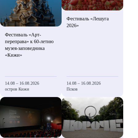
Фестиваль «Лешуга
2026»
Фестиваль «Арт-
переправа» к 60-летию
музея-заповедника
«Кижи»
14.08 – 16.08.2026
14.08 – 16.08.2026
остров Кижи
Псков