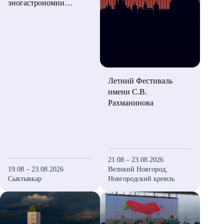
эногастрономии
«ШаньгаФест»
Летний Фестиваль
имени С.В.
Рахманинова
21.08 – 23.08.2026
19.08 – 23.08.2026
Великий Новгород,
Сыктывкар
Новгородский кремль