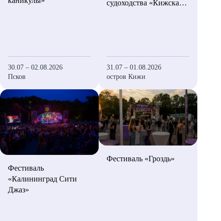
каникулы»
судоходства «Кижская
регата»
30.07 – 02.08.2026
31.07 – 01.08.2026
Псков
остров Кижи
Фестиваль «Гроздь»
Фестиваль
«Калининград Сити
Джаз»