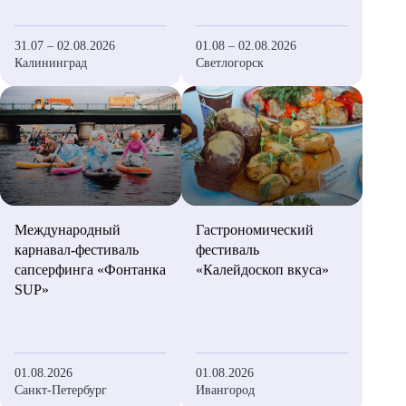
31.07 – 02.08.2026
01.08 – 02.08.2026
Калининград
Светлогорск
Гастрономический
Международный
фестиваль
карнавал-фестиваль
«Калейдоскоп вкуса»
сапсерфинга «Фонтанка
SUP»
01.08.2026
01.08.2026
Санкт-Петербург
Ивангород