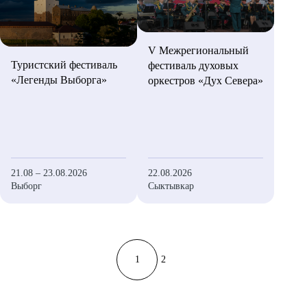
V Межрегиональный
Туристский фестиваль
фестиваль духовых
«Легенды Выборга»
оркестров «Дух Севера»
21.08 – 23.08.2026
22.08.2026
Выборг
Сыктывкар
1
2