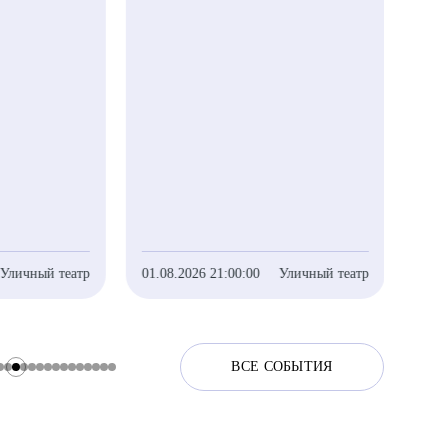
Уличный театр
01.08.2026 21:00:00
Уличный театр
01.0
ВСЕ СОБЫТИЯ