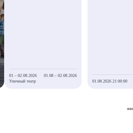
01 – 02.08.2026
01.08 – 02.08.2026
Уличный театр
01.08.2026 21:00:00