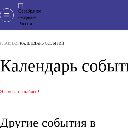
ГЛАВНАЯ
КАЛЕНДАРЬ СОБЫТИЙ
Календарь событ
Элемент не найден!
Другие события в