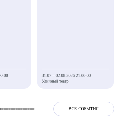
00:00
31.07 – 02.08.2026 21:00:00
01 –
Уличный театр
Улич
ВСЕ СОБЫТИЯ