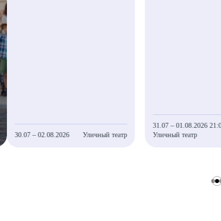
31.07 – 01.08.2026 21:
30.07 – 02.08.2026
Уличный театр
Уличный театр