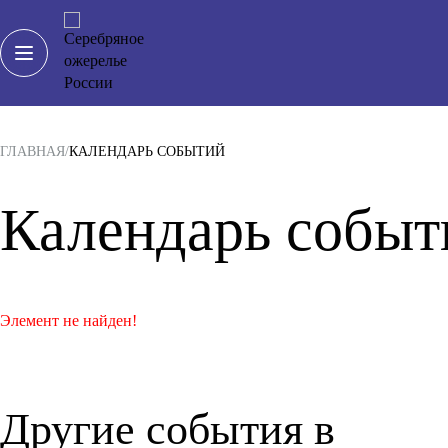
ГЛАВНАЯ
КАЛЕНДАРЬ СОБЫТИЙ
Календарь событ
Элемент не найден!
Другие события в