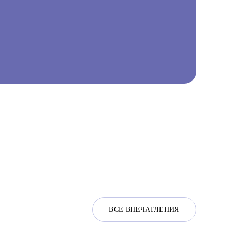
ВСЕ ВПЕЧАТЛЕНИЯ