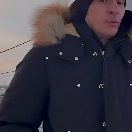
Новгородская область
КОНТАКТЫ
Псковская область
Республика Карелия
Республика Коми