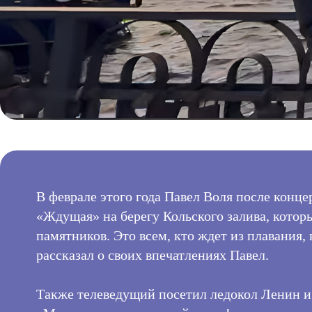
В феврале этого года Павел Воля после конце
«Ждущая» на берегу Кольского залива, кото
памятников. Это всем, кто ждет из плавания,
рассказал о своих впечатлениях Павел.
Также телеведущий посетил ледокол Ленин и