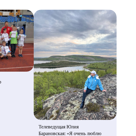
р
Телеведущая Юлия
Барановская: «Я очень люблю