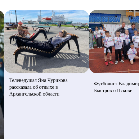
Телеведущая Яна Чурикова
Футболист Владими
рассказала об отдыхе в
Быстров о Пскове
Архангельской области