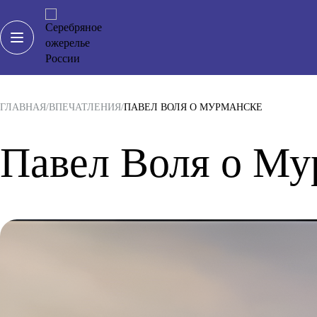
ГЛАВНАЯ
ВПЕЧАТЛЕНИЯ
ПАВЕЛ ВОЛЯ О МУРМАНСКЕ
Павел Воля о Му