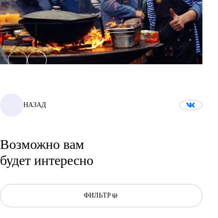
НАЗАД
Возможно вам
будет интересно
ФИЛЬТР