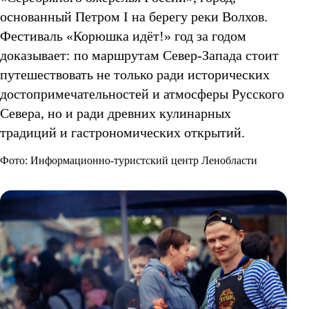
основанный Петром I на берегу реки Волхов.
Фестиваль «Корюшка идёт!» год за годом
доказывает: по маршрутам Север-Запада стоит
путешествовать не только ради исторических
достопримечательностей и атмосферы Русского
Севера, но и ради древних кулинарных
традиций и гастрономических открытий.
Фото: Информационно-туристский центр Ленобласти