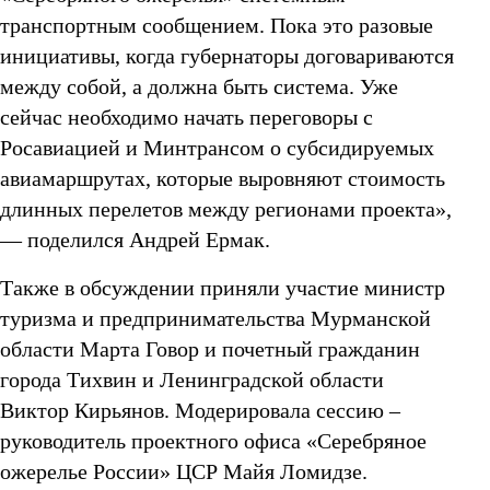
транспортным сообщением. Пока это разовые
инициативы, когда губернаторы договариваются
между собой, а должна быть система. Уже
сейчас необходимо начать переговоры с
Росавиацией и Минтрансом о субсидируемых
авиамаршрутах, которые выровняют стоимость
длинных перелетов между регионами проекта»,
— поделился Андрей Ермак.
Также в обсуждении приняли участие министр
туризма и предпринимательства Мурманской
области Марта Говор и почетный гражданин
города Тихвин и Ленинградской области
Виктор Кирьянов. Модерировала сессию –
руководитель проектного офиса «Серебряное
ожерелье России» ЦСР Майя Ломидзе.