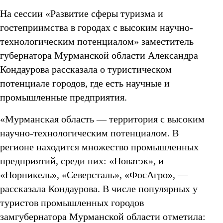
На сессии «Развитие сферы туризма и
гостеприимства в городах с высоким научно-
технологическим потенциалом» заместитель
губернатора Мурманской области Александра
Кондаурова рассказала о туристическом
потенциале городов, где есть научные и
промышленные предприятия.
«Мурманская область — территория с высоким
научно-технологическим потенциалом. В
регионе находится множество промышленных
предприятий, среди них: «Новатэк», и
«Норникель», «Северсталь», «ФосАгро», —
рассказала Кондаурова. В числе популярных у
туристов промышленных городов
замгубернатора Мурманской области отметила: