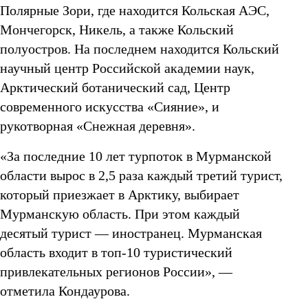
Полярные Зори, где находится Кольская АЭС,
Мончегорск, Никель, а также Кольский
полуостров. На последнем находится Кольский
научный центр Российской академии наук,
Арктический ботанический сад, Центр
современного искусства «Сияние», и
рукотворная «Снежная деревня».
«За последние 10 лет турпоток в Мурманской
области вырос в 2,5 раза каждый третий турист,
который приезжает в Арктику, выбирает
Мурманскую область. При этом каждый
десятый турист — иностранец. Мурманская
область входит в топ-10 туристический
привлекательных регионов России», —
отметила Кондаурова.