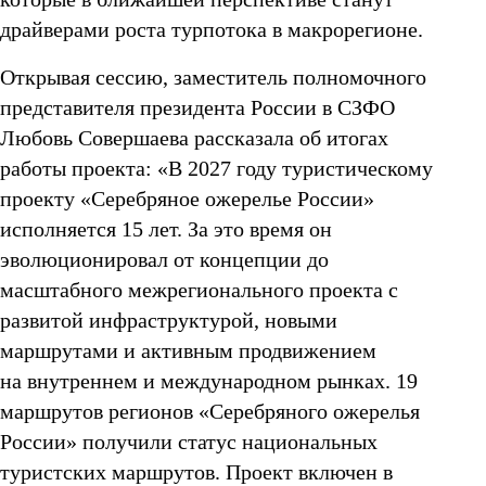
драйверами роста турпотока в макрорегионе.
Открывая сессию, заместитель полномочного
представителя президента России в СЗФО
Любовь Совершаева рассказала об итогах
работы проекта: «В 2027 году туристическому
проекту «Серебряное ожерелье России»
исполняется 15 лет. За это время он
эволюционировал от концепции до
масштабного межрегионального проекта с
развитой инфраструктурой, новыми
маршрутами и активным продвижением
на внутреннем и международном рынках. 19
маршрутов регионов «Серебряного ожерелья
России» получили статус национальных
туристских маршрутов. Проект включен в