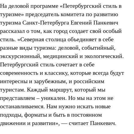
На деловой программе «Петербургский стиль в
туризме» председатель комитета по развитию
туризма Санкт-Петербурга Евгений Панкевич
рассказал о том, как город создает свой особый
стиль. «Северная столица объединяет в себе
разные виды туризма: деловой, событийный,
экскурсионный, медицинский и экологический.
Петербургский стиль сочетает в себе
современность и классику, которые всегда будут
интересны и зарубежным, и российским
туристам. Каждый маршрут, который мы
представляем – уникален. Но мы на этом не
останавливаемся. Нам нужно искать новые
подходы, форматы и быть в постоянном
движении и развитии», — считает Панкевич.