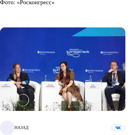
Фото: «Росконгресс»
НАЗАД