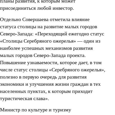
планы развития, к которым может
присоединиться любой инвестор.
Отдельно Совершаева отметила влияние
статуса столицы на развитие малых городов
Северо-Запада: «Переходящий ежегодно статус
«Столицы Серебряного ожерелья» — один из
наиболее успешных механизмов развития
малых городов Северо-Запада проекта.
Повышение узнаваемости, которое дает, в том
числе статус столицы «Серебряного ожерелья»,
полезно в первую очередь для развития
экономики и улучшения жизни граждан в тех
населенных пунктах, к которым приходит
туристическая слава».
Министр по культуре и туризму