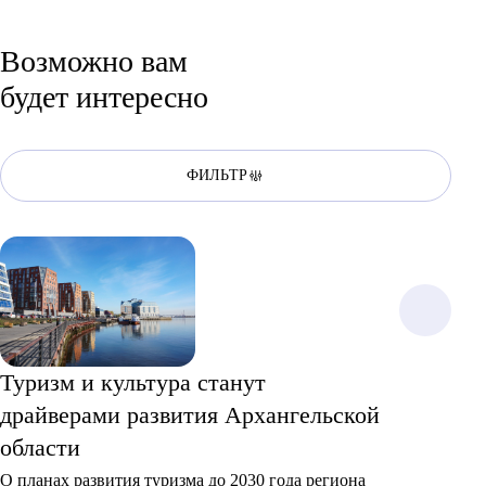
Возможно вам
будет интересно
ФИЛЬТР
Туризм и культура станут
драйверами развития Архангельской
области
О планах развития туризма до 2030 года региона