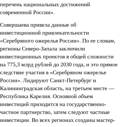
перечень национальных достижений
современной России».
Совершаева привела данные об
инвестиционной привлекательности
«Серебряного ожерелья России». По ее словам,
регионы Северо-Запала заключили
инвестиционных проектов в общей сложности
на 775,3 млрд рублей до 2030 года, и это прямое
следствие участия в «Серебряном ожерелье
России». Лидируют Санкт-Петербург и
Калининградская область, на третьем месте —
Республика Карелия. Основной объем
инвестиций приходится на государственно-
частное партнерство, затем следуют частные
инвестиции. Во всех регионах созданы мастер-