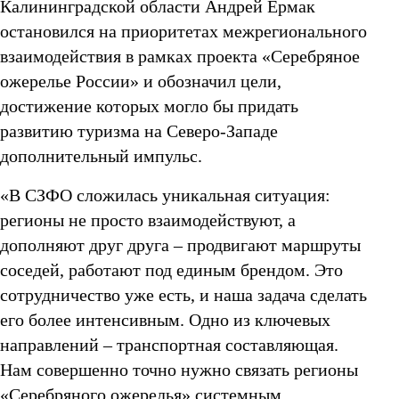
Калининградской области Андрей Ермак
остановился на приоритетах межрегионального
взаимодействия в рамках проекта «Серебряное
ожерелье России» и обозначил цели,
достижение которых могло бы придать
развитию туризма на Северо-Западе
дополнительный импульс.
«В СЗФО сложилась уникальная ситуация:
регионы не просто взаимодействуют, а
дополняют друг друга – продвигают маршруты
соседей, работают под единым брендом. Это
сотрудничество уже есть, и наша задача сделать
его более интенсивным. Одно из ключевых
направлений – транспортная составляющая.
Нам совершенно точно нужно связать регионы
«Серебряного ожерелья» системным