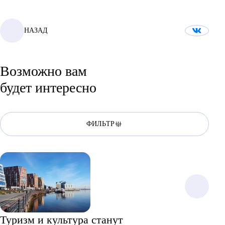
НАЗАД
Возможно вам
будет интересно
ФИЛЬТР
Туризм и культура станут