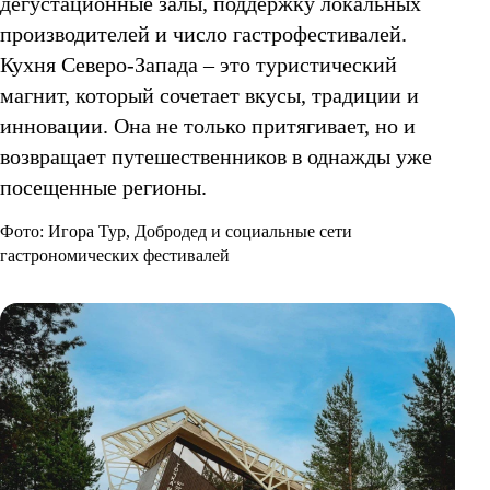
дегустационные залы, поддержку локальных
производителей и число гастрофестивалей.
Кухня Северо-Запада – это туристический
магнит, который сочетает вкусы, традиции и
инновации. Она не только притягивает, но и
возвращает путешественников в однажды уже
посещенные регионы.
Фото: Игора Тур, Добродед и социальные сети
гастрономических фестивалей