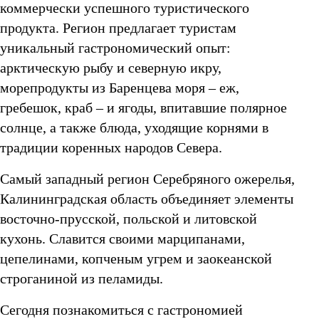
коммерчески успешного туристического
продукта. Регион предлагает туристам
уникальный гастрономический опыт:
арктическую рыбу и северную икру,
морепродукты из Баренцева моря – еж,
гребешок, краб – и ягоды, впитавшие полярное
солнце, а также блюда, уходящие корнями в
традиции коренных народов Севера.
Самый западный регион Серебряного ожерелья,
Калининградская область объединяет элементы
восточно-прусской, польской и литовской
кухонь. Славится своими марципанами,
цепелинами, копченым угрем и заокеанской
строганиной из пеламиды.
Сегодня познакомиться с гастрономией