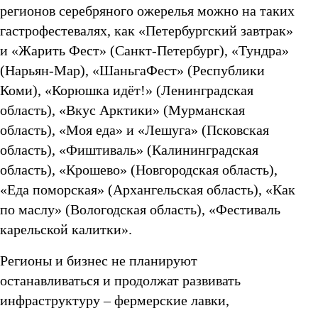
регионов серебряного ожерелья можно на таких
гастрофестевалях, как «Петербургский завтрак»
и «Жарить Фест» (Санкт-Петербург), «Тундра»
(Нарьян-Мар), «ШаньгаФест» (Республики
Коми), «Корюшка идёт!» (Ленинградская
область), «Вкус Арктики» (Мурманская
область), «Моя еда» и «Лешуга» (Псковская
область), «Фиштиваль» (Калининградская
область), «Крошево» (Новгородская область),
«Еда поморская» (Архангельская область), «Как
по маслу» (Вологодская область), «Фестиваль
карельской калитки».
Регионы и бизнес не планируют
останавливаться и продолжат развивать
инфраструктуру – фермерские лавки,