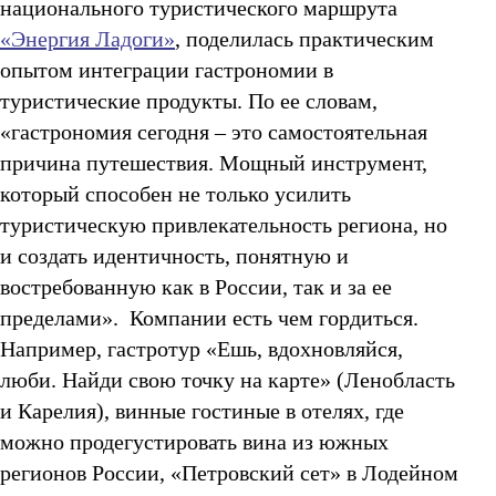
национального туристического маршрута
«Энергия Ладоги»
, поделилась практическим
опытом интеграции гастрономии в
туристические продукты. По ее словам,
«гастрономия сегодня – это самостоятельная
причина путешествия. Мощный инструмент,
который способен не только усилить
туристическую привлекательность региона, но
и создать идентичность, понятную и
востребованную как в России, так и за ее
пределами». Компании есть чем гордиться.
Например, гастротур «Ешь, вдохновляйся,
люби. Найди свою точку на карте» (Ленобласть
и Карелия), винные гостиные в отелях, где
можно продегустировать вина из южных
регионов России, «Петровский сет» в Лодейном