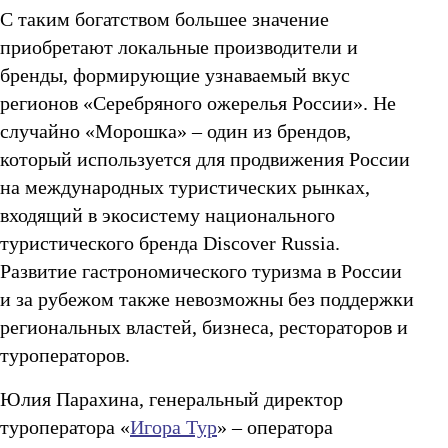
С таким богатством большее значение
приобретают локальные производители и
бренды, формирующие узнаваемый вкус
регионов «Серебряного ожерелья России». Не
случайно «Морошка» – один из брендов,
который используется для продвижения России
на международных туристических рынках,
входящий в экосистему национального
туристического бренда Discover Russia.
Развитие гастрономического туризма в России
и за рубежом также невозможны без поддержки
региональных властей, бизнеса, рестораторов и
туроператоров.
Юлия Парахина, генеральный директор
туроператора «
Игора Тур
» – оператора