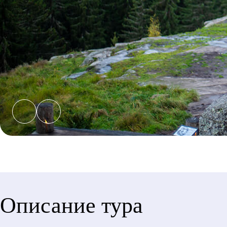
Описание тура