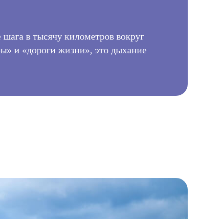
е шага в тысячу километров вокруг
ары» и «дороги жизни», это дыхание