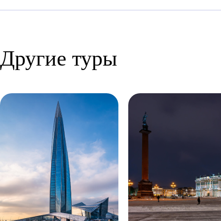
Другие туры